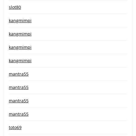
slot80
kangmimpi
kangmimpi
kangmimpi
kangmimpi
mantra55
mantra55
mantra55
mantra55
toto69