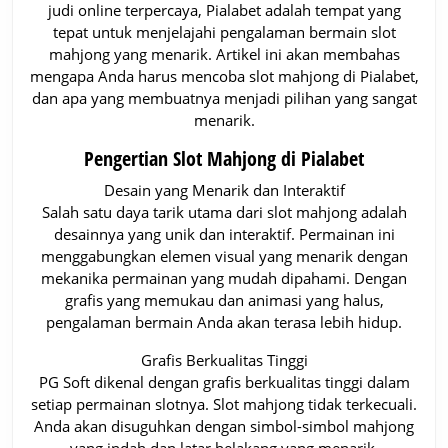
judi online terpercaya, Pialabet adalah tempat yang
tepat untuk menjelajahi pengalaman bermain slot
mahjong yang menarik. Artikel ini akan membahas
mengapa Anda harus mencoba slot mahjong di Pialabet,
dan apa yang membuatnya menjadi pilihan yang sangat
menarik.
Pengertian Slot Mahjong di Pialabet
Desain yang Menarik dan Interaktif
Salah satu daya tarik utama dari slot mahjong adalah
desainnya yang unik dan interaktif. Permainan ini
menggabungkan elemen visual yang menarik dengan
mekanika permainan yang mudah dipahami. Dengan
grafis yang memukau dan animasi yang halus,
pengalaman bermain Anda akan terasa lebih hidup.
Grafis Berkualitas Tinggi
PG Soft dikenal dengan grafis berkualitas tinggi dalam
setiap permainan slotnya. Slot mahjong tidak terkecuali.
Anda akan disuguhkan dengan simbol-simbol mahjong