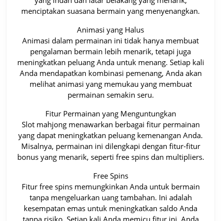
yang indah dan latar belakang yang menarik,
menciptakan suasana bermain yang menyenangkan.
Animasi yang Halus
Animasi dalam permainan ini tidak hanya membuat
pengalaman bermain lebih menarik, tetapi juga
meningkatkan peluang Anda untuk menang. Setiap kali
Anda mendapatkan kombinasi pemenang, Anda akan
melihat animasi yang memukau yang membuat
permainan semakin seru.
Fitur Permainan yang Menguntungkan
Slot mahjong menawarkan berbagai fitur permainan
yang dapat meningkatkan peluang kemenangan Anda.
Misalnya, permainan ini dilengkapi dengan fitur-fitur
bonus yang menarik, seperti free spins dan multipliers.
Free Spins
Fitur free spins memungkinkan Anda untuk bermain
tanpa mengeluarkan uang tambahan. Ini adalah
kesempatan emas untuk meningkatkan saldo Anda
tanpa risiko. Setiap kali Anda memicu fitur ini, Anda