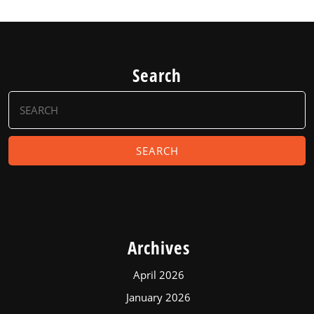
Search
Search
for:
Archives
April 2026
January 2026