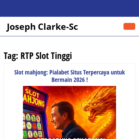
Skip
to
content
Skip
Joseph Clarke-Sc
O
to
B
content
Tag:
RTP Slot Tinggi
Slot mahjong: Pialabet Situs Terpercaya untuk
Slot
Bermain 2026 !
mahjong:
Pialabet
Situs
Terpercaya
untuk
Bermain
2026
!