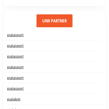
LINK PARTNER
pialasport
pialasport
pialasport
pialasport
pialasport
pialasport
pialabet