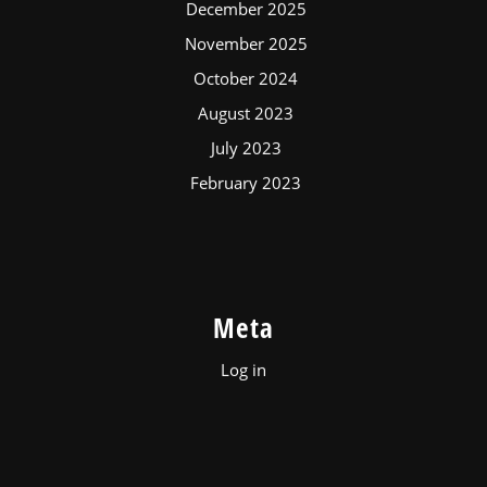
December 2025
November 2025
October 2024
August 2023
July 2023
February 2023
Meta
Log in