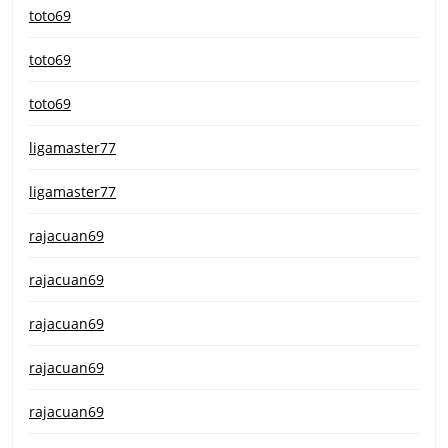
toto69
toto69
toto69
ligamaster77
ligamaster77
rajacuan69
rajacuan69
rajacuan69
rajacuan69
rajacuan69