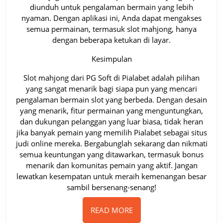
diunduh untuk pengalaman bermain yang lebih
nyaman. Dengan aplikasi ini, Anda dapat mengakses
semua permainan, termasuk slot mahjong, hanya
dengan beberapa ketukan di layar.
Kesimpulan
Slot mahjong dari PG Soft di Pialabet adalah pilihan
yang sangat menarik bagi siapa pun yang mencari
pengalaman bermain slot yang berbeda. Dengan desain
yang menarik, fitur permainan yang menguntungkan,
dan dukungan pelanggan yang luar biasa, tidak heran
jika banyak pemain yang memilih Pialabet sebagai situs
judi online mereka. Bergabunglah sekarang dan nikmati
semua keuntungan yang ditawarkan, termasuk bonus
menarik dan komunitas pemain yang aktif. Jangan
lewatkan kesempatan untuk meraih kemenangan besar
sambil bersenang-senang!
READ
READ MORE
MORE