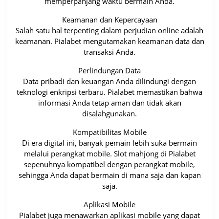
memperpanjang waktu bermain Anda.
Keamanan dan Kepercayaan
Salah satu hal terpenting dalam perjudian online adalah
keamanan. Pialabet mengutamakan keamanan data dan
transaksi Anda.
Perlindungan Data
Data pribadi dan keuangan Anda dilindungi dengan
teknologi enkripsi terbaru. Pialabet memastikan bahwa
informasi Anda tetap aman dan tidak akan
disalahgunakan.
Kompatibilitas Mobile
Di era digital ini, banyak pemain lebih suka bermain
melalui perangkat mobile. Slot mahjong di Pialabet
sepenuhnya kompatibel dengan perangkat mobile,
sehingga Anda dapat bermain di mana saja dan kapan
saja.
Aplikasi Mobile
Pialabet juga menawarkan aplikasi mobile yang dapat