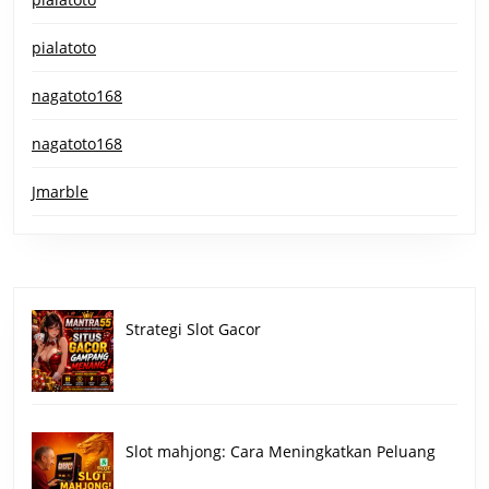
pialatoto
nagatoto168
nagatoto168
Jmarble
Strategi Slot Gacor
Slot mahjong: Cara Meningkatkan Peluang