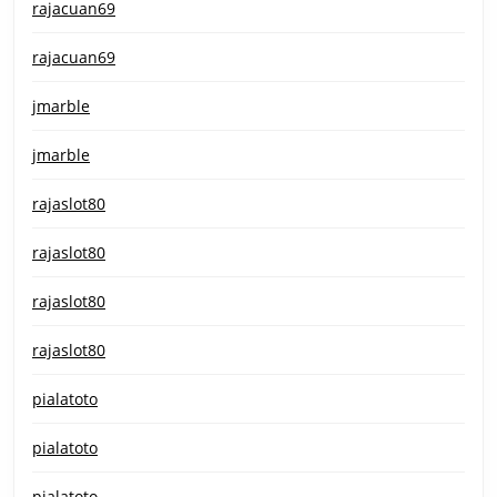
rajacuan69
rajacuan69
jmarble
jmarble
rajaslot80
rajaslot80
rajaslot80
rajaslot80
pialatoto
pialatoto
pialatoto