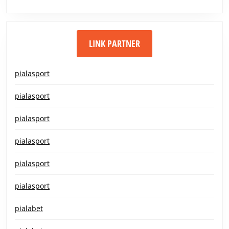
LINK PARTNER
pialasport
pialasport
pialasport
pialasport
pialasport
pialasport
pialabet