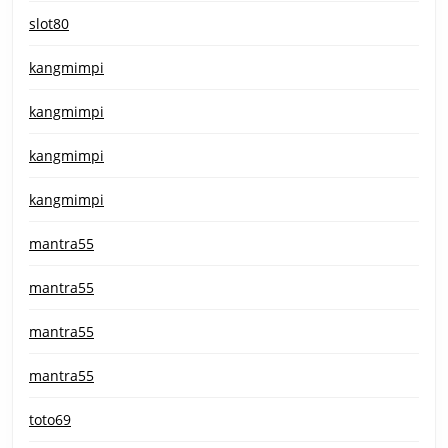
slot80
kangmimpi
kangmimpi
kangmimpi
kangmimpi
mantra55
mantra55
mantra55
mantra55
toto69