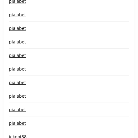
pialabet
pialabet
pialabet
pialabet
pialabet
pialabet
pialabet
pialabet
pialabet
pialabet
jekpot88