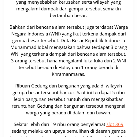
yang menyebabkan kerusakan serta wilayah yang
mengalami dampak dari gempa tersebut semakin
bertambah besar.
Bahkan dari bencana alam tersebut juga terdapat Warga
Negara Indonesia (WNI) yang ikut terkena dampak dari
gempa besar tersebut. Duta Besar Republik Indonesia
Muhammad Iqbal mengatakan bahwa terdapat 3 orang
WNI yang terkena dampak dari bencana alam tersebut.
3 orang tersebut hana mengalami luka-luka dan 2 WNI
tersebut berada di Hatay dan 1 orang berada di
Khramanmaras.
Ribuan Gedung dan bangunan yang ada di wilayah
gempa besar tersebut hancur. Saat ini terdapat 5 ribu
lebih bangunan tersebut runtuh dan mengakibatkan
reruntuhan Gedung dan bangunan tersebut mengenai
warga yang berada di dalam dan bawah.
Sekitar lebih dari 19 ribu orang penyelamat
slot 369
sedang melakukan upaya pemulihan di daerah gempa