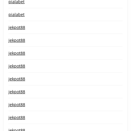
pialabet
pialabet
jekpot88
jekpot88
jekpot88
jekpot88
jekpot88
jekpot88
jekpot88
jekpot88
jekpot88