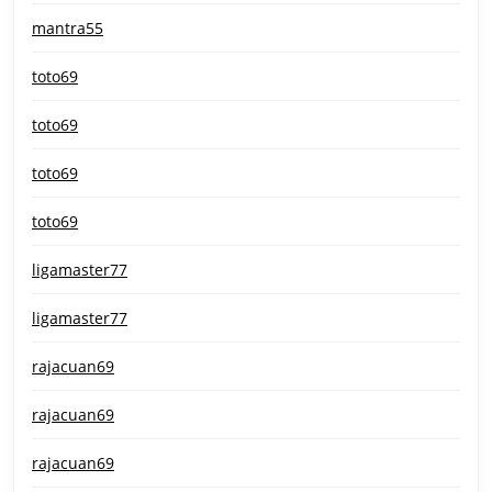
mantra55
toto69
toto69
toto69
toto69
ligamaster77
ligamaster77
rajacuan69
rajacuan69
rajacuan69