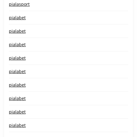
pialasport
pialabet
pialabet
pialabet
pialabet
pialabet
pialabet
pialabet
pialabet
pialabet