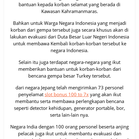
bantuan kepada korban selamat yang berada di
Kawasan Kahramanmaras.
Bahkan untuk Warga Negara Indonesia yang menjadi
korban dari gempa tersebut juga secara khusus akan di
lakukan evakuasi dari Duta Besar Luar Negeri Indonesia
untuk membawa Kembali korban-korban tersebut ke
negara Indonesia.
Selain itu juga terdapat negara-negara yang ikut
memberikan bantuan untuk korban-korban dari
bencana gempa besar Turkey tersebut.
dari negara Jepang telah mengirimkan 73 personel
penyelamat
slot bonus 100 to 7x
yang akan ikut
membantu serta membawa perlengkapan bencana
seperti detector kehidupan, generator portable, bor,
serta lain-lain nya.
Negara India dengan 100 orang personel beserta anjing
pelacak juga ikut untuk membantu evakuasi dan