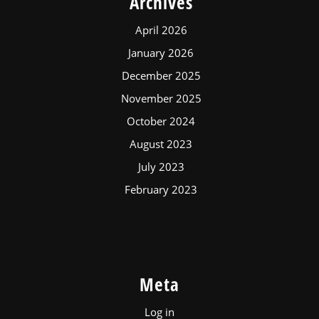
Archives
April 2026
January 2026
December 2025
November 2025
October 2024
August 2023
July 2023
February 2023
Meta
Log in