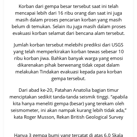
Korban dari gempa besar tersebut saat ini telah
mencapai lebih dari 16 ribu orang dan saat ini juga
masih dalam proses pencarian korban yang masih
belum di temukan. Selain itu juga masih dalam proses
evakuasi korban selamat dari bencana alam tersebut.
Jumlah korban tersebut melebihi prediksi dari USGS
yang telah memperkirakan korban tewas sebesar 10
ribu korban jiwa. Bahkan banyak warga yang emosi
dikarenakan pihak berwenang tidak cepat dalam
melakukan Tindakan evakuasi kepada para korban
gempa tersebut.
Dari abad ke-20, Patahan Anatolia bagian timur
menciptakan sedikit tanda-tanda seismik tinggi. “apabila
kita hanya meneliti gempa (besar) yang terekam oleh
seismometer, ini akan nampak kurang lebih tidak ada,”
kata Roger Musson, Rekan British Geological Survey
Hanya 3 gempa bumi yang tercatat di atas 6,0 Skala