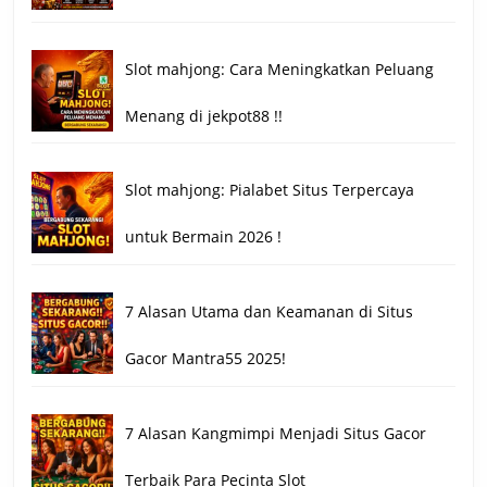
Slot mahjong: Cara Meningkatkan Peluang
Menang di jekpot88 !!
Slot mahjong: Pialabet Situs Terpercaya
untuk Bermain 2026 !
7 Alasan Utama dan Keamanan di Situs
Gacor Mantra55 2025!
7 Alasan Kangmimpi Menjadi Situs Gacor
Terbaik Para Pecinta Slot