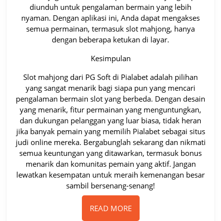
diunduh untuk pengalaman bermain yang lebih
nyaman. Dengan aplikasi ini, Anda dapat mengakses
semua permainan, termasuk slot mahjong, hanya
dengan beberapa ketukan di layar.
Kesimpulan
Slot mahjong dari PG Soft di Pialabet adalah pilihan
yang sangat menarik bagi siapa pun yang mencari
pengalaman bermain slot yang berbeda. Dengan desain
yang menarik, fitur permainan yang menguntungkan,
dan dukungan pelanggan yang luar biasa, tidak heran
jika banyak pemain yang memilih Pialabet sebagai situs
judi online mereka. Bergabunglah sekarang dan nikmati
semua keuntungan yang ditawarkan, termasuk bonus
menarik dan komunitas pemain yang aktif. Jangan
lewatkan kesempatan untuk meraih kemenangan besar
sambil bersenang-senang!
READ
READ MORE
MORE