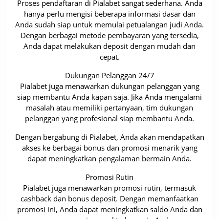
Proses pendaftaran di Pialabet sangat sederhana. Anda
hanya perlu mengisi beberapa informasi dasar dan
Anda sudah siap untuk memulai petualangan judi Anda.
Dengan berbagai metode pembayaran yang tersedia,
Anda dapat melakukan deposit dengan mudah dan
cepat.
Dukungan Pelanggan 24/7
Pialabet juga menawarkan dukungan pelanggan yang
siap membantu Anda kapan saja. Jika Anda mengalami
masalah atau memiliki pertanyaan, tim dukungan
pelanggan yang profesional siap membantu Anda.
Dengan bergabung di Pialabet, Anda akan mendapatkan
akses ke berbagai bonus dan promosi menarik yang
dapat meningkatkan pengalaman bermain Anda.
Promosi Rutin
Pialabet juga menawarkan promosi rutin, termasuk
cashback dan bonus deposit. Dengan memanfaatkan
promosi ini, Anda dapat meningkatkan saldo Anda dan