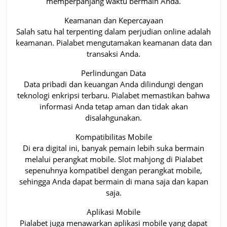
memperpanjang waktu bermain Anda.
Keamanan dan Kepercayaan
Salah satu hal terpenting dalam perjudian online adalah
keamanan. Pialabet mengutamakan keamanan data dan
transaksi Anda.
Perlindungan Data
Data pribadi dan keuangan Anda dilindungi dengan
teknologi enkripsi terbaru. Pialabet memastikan bahwa
informasi Anda tetap aman dan tidak akan
disalahgunakan.
Kompatibilitas Mobile
Di era digital ini, banyak pemain lebih suka bermain
melalui perangkat mobile. Slot mahjong di Pialabet
sepenuhnya kompatibel dengan perangkat mobile,
sehingga Anda dapat bermain di mana saja dan kapan
saja.
Aplikasi Mobile
Pialabet juga menawarkan aplikasi mobile yang dapat