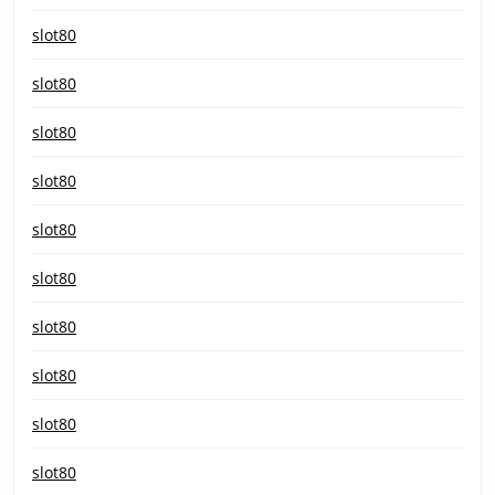
slot80
slot80
slot80
slot80
slot80
slot80
slot80
slot80
slot80
slot80