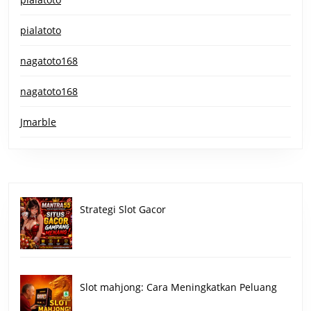
pialatoto
nagatoto168
nagatoto168
Jmarble
Strategi Slot Gacor
Slot mahjong: Cara Meningkatkan Peluang