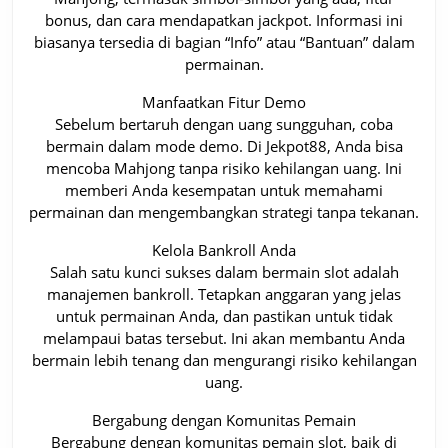
bonus, dan cara mendapatkan jackpot. Informasi ini
biasanya tersedia di bagian “Info” atau “Bantuan” dalam
permainan.
Manfaatkan Fitur Demo
Sebelum bertaruh dengan uang sungguhan, coba
bermain dalam mode demo. Di Jekpot88, Anda bisa
mencoba Mahjong tanpa risiko kehilangan uang. Ini
memberi Anda kesempatan untuk memahami
permainan dan mengembangkan strategi tanpa tekanan.
Kelola Bankroll Anda
Salah satu kunci sukses dalam bermain slot adalah
manajemen bankroll. Tetapkan anggaran yang jelas
untuk permainan Anda, dan pastikan untuk tidak
melampaui batas tersebut. Ini akan membantu Anda
bermain lebih tenang dan mengurangi risiko kehilangan
uang.
Bergabung dengan Komunitas Pemain
Bergabung dengan komunitas pemain slot, baik di