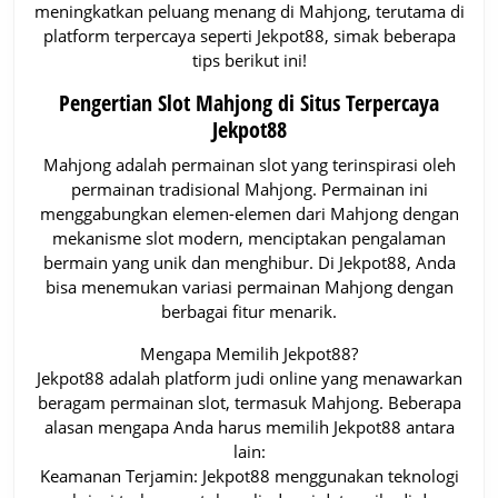
meningkatkan peluang menang di Mahjong, terutama di
platform terpercaya seperti Jekpot88, simak beberapa
tips berikut ini!
Pengertian Slot Mahjong di Situs Terpercaya
Jekpot88
Mahjong adalah permainan slot yang terinspirasi oleh
permainan tradisional Mahjong. Permainan ini
menggabungkan elemen-elemen dari Mahjong dengan
mekanisme slot modern, menciptakan pengalaman
bermain yang unik dan menghibur. Di Jekpot88, Anda
bisa menemukan variasi permainan Mahjong dengan
berbagai fitur menarik.
Mengapa Memilih Jekpot88?
Jekpot88 adalah platform judi online yang menawarkan
beragam permainan slot, termasuk Mahjong. Beberapa
alasan mengapa Anda harus memilih Jekpot88 antara
lain:
Keamanan Terjamin: Jekpot88 menggunakan teknologi