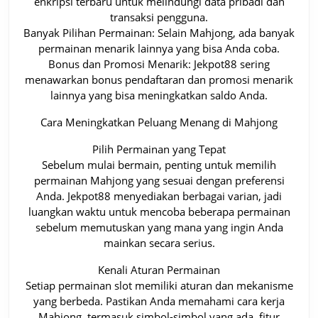
enkripsi terbaru untuk melindungi data pribadi dan
transaksi pengguna.
Banyak Pilihan Permainan: Selain Mahjong, ada banyak
permainan menarik lainnya yang bisa Anda coba.
Bonus dan Promosi Menarik: Jekpot88 sering
menawarkan bonus pendaftaran dan promosi menarik
lainnya yang bisa meningkatkan saldo Anda.
Cara Meningkatkan Peluang Menang di Mahjong
Pilih Permainan yang Tepat
Sebelum mulai bermain, penting untuk memilih
permainan Mahjong yang sesuai dengan preferensi
Anda. Jekpot88 menyediakan berbagai varian, jadi
luangkan waktu untuk mencoba beberapa permainan
sebelum memutuskan yang mana yang ingin Anda
mainkan secara serius.
Kenali Aturan Permainan
Setiap permainan slot memiliki aturan dan mekanisme
yang berbeda. Pastikan Anda memahami cara kerja
Mahjong, termasuk simbol-simbol yang ada, fitur