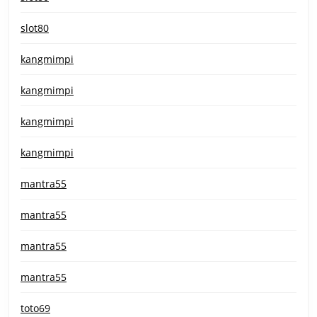
slot80
kangmimpi
kangmimpi
kangmimpi
kangmimpi
mantra55
mantra55
mantra55
mantra55
toto69