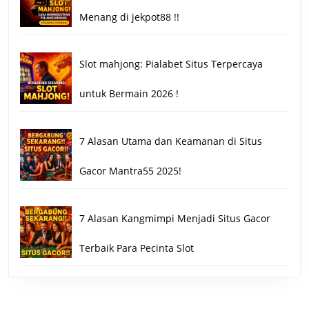
Menang di jekpot88 !!
Slot mahjong: Pialabet Situs Terpercaya
untuk Bermain 2026 !
7 Alasan Utama dan Keamanan di Situs
Gacor Mantra55 2025!
7 Alasan Kangmimpi Menjadi Situs Gacor
Terbaik Para Pecinta Slot